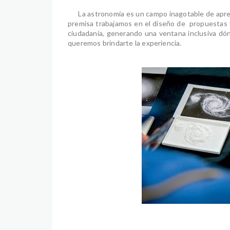
La astronomía es un campo inagotable de aprend
premisa trabajamos en el diseño de propuestas y
ciudadanía, generando una ventana inclusiva dón
queremos brindarte la experiencia.