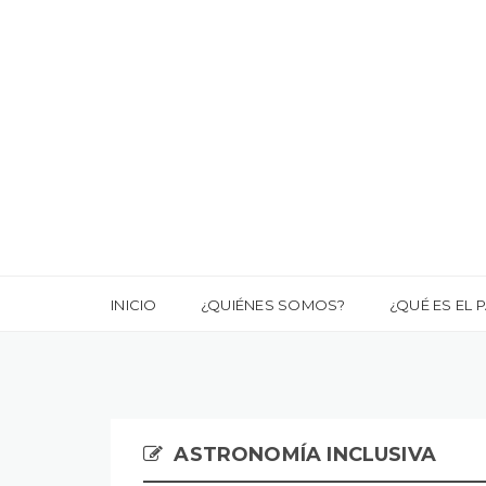
INICIO
¿QUIÉNES SOMOS?
¿QUÉ ES EL 
ASTRONOMÍA INCLUSIVA