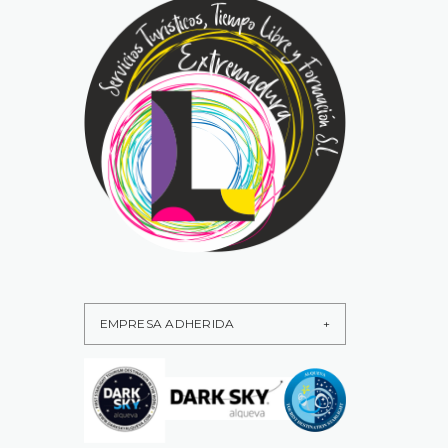
EMPRESA ADHERIDA